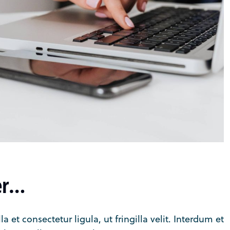
er…
 et consectetur ligula, ut fringilla velit. Interdum et