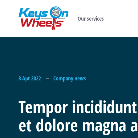
Our services
8 Apr 2022
Company news
Tempor incididunt
et dolore magna a