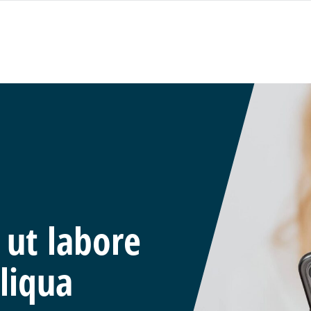
 ut labore
liqua