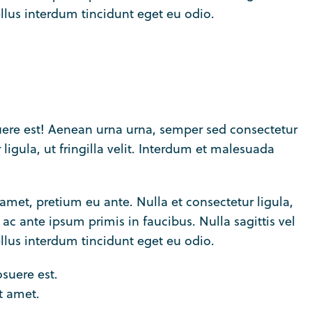
llus interdum tincidunt eget eu odio.
ere est! Aenean urna urna, semper sed consectetur
ligula, ut fringilla velit. Interdum et malesuada
met, pretium eu ante. Nulla et consectetur ligula,
 ac ante ipsum primis in faucibus. Nulla sagittis vel
llus interdum tincidunt eget eu odio.
osuere est.
t amet.